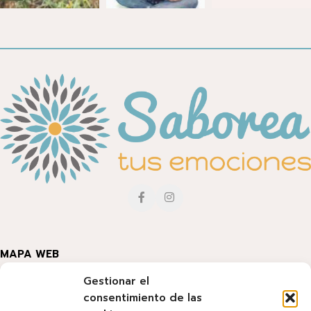
MAPA WEB
Gestionar el
Inicio
consentimiento de las
Equipo