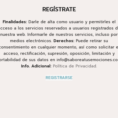
REGÍSTRATE
Finalidades:
Darle de alta como usuario y permitirles el
cceso a los servicios reservados a usuarios registrados 
nuestra web. Informarle de nuestros servicios, incluso por
medios electrónicos.
Derechos:
Puede retirar su
consentimiento en cualquier momento, así como solicitar e
acceso, rectificación, supresión, oposición, limitación y
ortabilidad de sus datos en info@saboreatusemociones.co
Info. Adicional:
Política de Privacidad.
REGISTRARSE