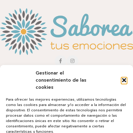
Gestionar el
consentimiento de las
MAPA WEB
cookies
Inicio
Para ofrecer las mejores experiencias, utilizamos tecnologías
como las cookies para almacenar y/o acceder a la información del
Equipo
dispositivo. El consentimiento de estas tecnologías nos permitirá
procesar datos como el comportamiento de navegación o las
Servicios
identificaciones únicas en este sitio. No consentir o retirar el
consentimiento, puede afectar negativamente a ciertas
Blog
características y funciones.